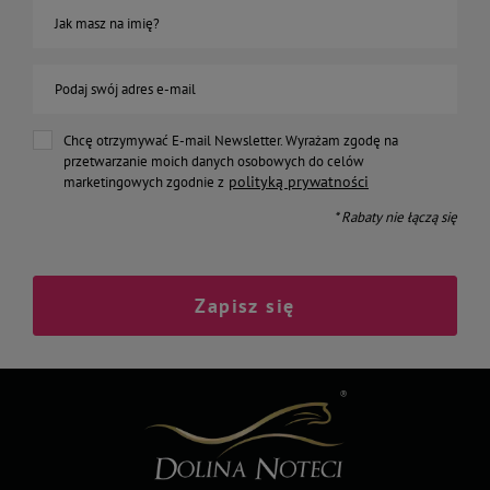
Jak masz na imię?
Podaj swój adres e-mail
Chcę otrzymywać E-mail Newsletter. Wyrażam zgodę na
przetwarzanie moich danych osobowych do celów
polityką prywatności
marketingowych zgodnie z
* Rabaty nie łączą się
Zapisz się