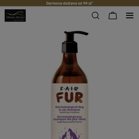
Darmowa dostawa od 99 zł*