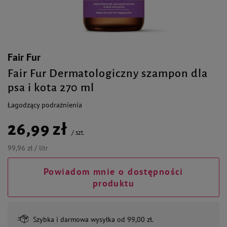
Fair Fur
Fair Fur Dermatologiczny szampon dla
psa i kota 270 ml
Łagodzący podrażnienia
26,99 zł
/
szt.
99,96 zł / litr
Powiadom mnie o dostępności
produktu
Szybka i darmowa wysyłka od 99,00 zł.