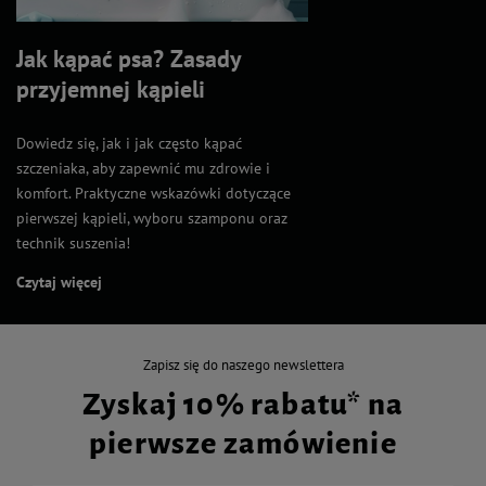
Jak kąpać psa? Zasady
przyjemnej kąpieli
Dowiedz się, jak i jak często kąpać
szczeniaka, aby zapewnić mu zdrowie i
komfort. Praktyczne wskazówki dotyczące
pierwszej kąpieli, wyboru szamponu oraz
technik suszenia!
Czytaj więcej
Zapisz się do naszego newslettera
Zyskaj 10% rabatu* na
pierwsze zamówienie