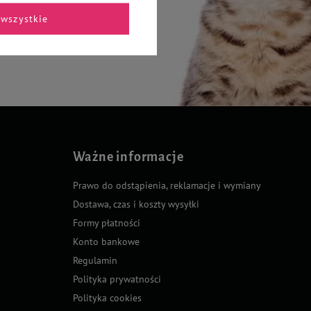
wszystkie
Ważne informacje
Prawo do odstąpienia, reklamacje i wymiany
Dostawa, czas i koszty wysyłki
Formy płatności
Konto bankowe
Regulamin
Polityka prywatności
Polityka cookies