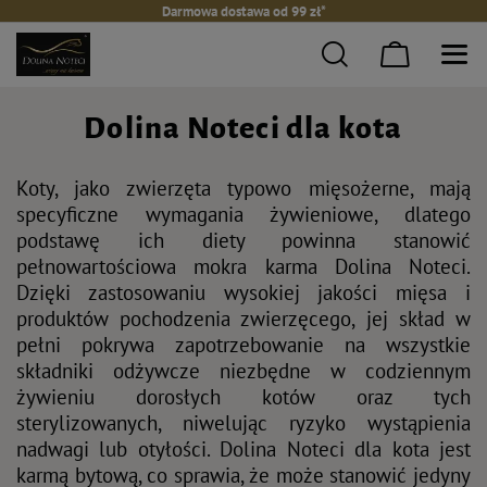
Darmowa dostawa od 99 zł*
Dolina Noteci dla kota
Koty, jako zwierzęta typowo mięsożerne, mają
specyficzne wymagania żywieniowe, dlatego
podstawę ich diety powinna stanowić
pełnowartościowa mokra karma Dolina Noteci.
Dzięki zastosowaniu wysokiej jakości mięsa i
produktów pochodzenia zwierzęcego, jej skład w
pełni pokrywa zapotrzebowanie na wszystkie
składniki odżywcze niezbędne w codziennym
żywieniu dorosłych kotów oraz tych
sterylizowanych, niwelując ryzyko wystąpienia
nadwagi lub otyłości. Dolina Noteci dla kota jest
karmą bytową, co sprawia, że może stanowić jedyny