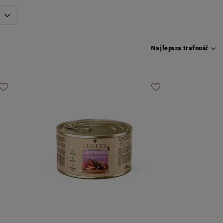
Najlepsza trafność