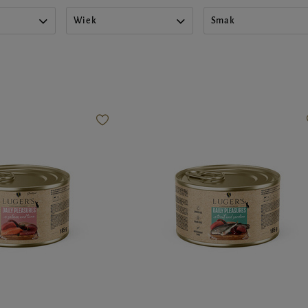
Wiek
Smak