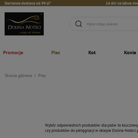
Darmowa dostawa od 99 zł*
14 dni na łatwe zw
Promocje
Pies
Kot
Konie
Strona główna
Pies
Wybór odpowiednich produktów dla psów to kluczowy el
czy produktów do pielęgnacji w sklepie Dolina-Noteci.