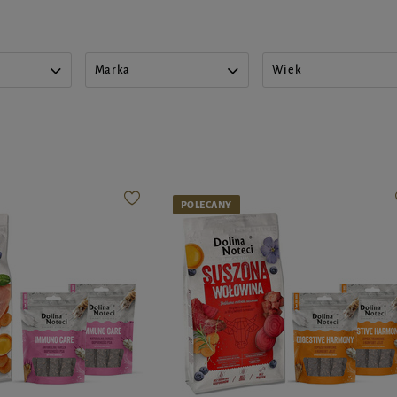
Marka
Wiek
POLECANY