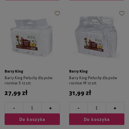
Barry King
Barry King
Barry King Pieluchy dla psów
Barry King Pieluchy dla psów
rozmiar S 12 szt.
rozmiar M 12 szt.
27,99 zł
31,99 zł
-
-
+
+
Do koszyka
Do koszyka