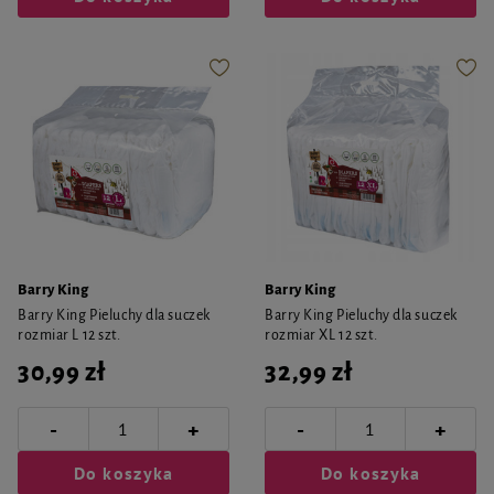
Barry King
Barry King
Barry King Pieluchy dla suczek
Barry King Pieluchy dla suczek
rozmiar L 12 szt.
rozmiar XL 12 szt.
30,99 zł
32,99 zł
-
-
+
+
Do koszyka
Do koszyka