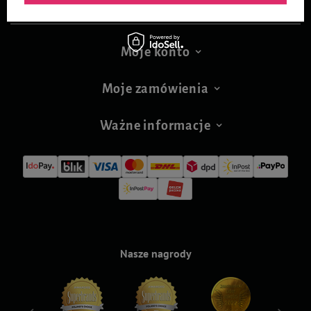
Moje konto
Moje zamówienia
Ważne informacje
Nasze nagrody