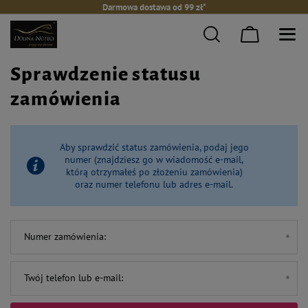
Darmowa dostawa od 99 zł*
Sprawdzenie statusu
zamówienia
Aby sprawdzić status zamówienia, podaj jego
numer (znajdziesz go w wiadomość e-mail,
którą otrzymałeś po złożeniu zamówienia)
oraz numer telefonu lub adres e-mail.
Numer zamówienia:
Twój telefon lub e-mail: