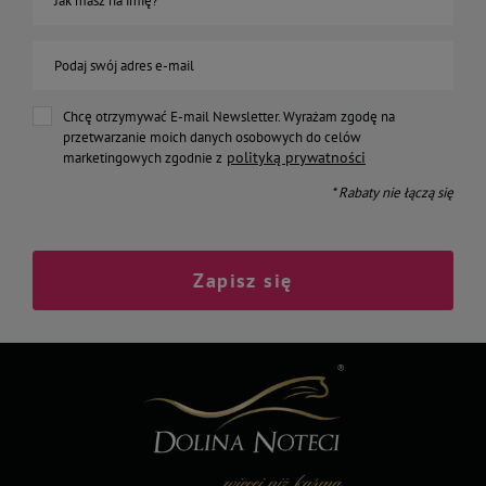
Jak masz na imię?
Podaj swój adres e-mail
Chcę otrzymywać E-mail Newsletter. Wyrażam zgodę na
przetwarzanie moich danych osobowych do celów
polityką prywatności
marketingowych zgodnie z
* Rabaty nie łączą się
Zapisz się