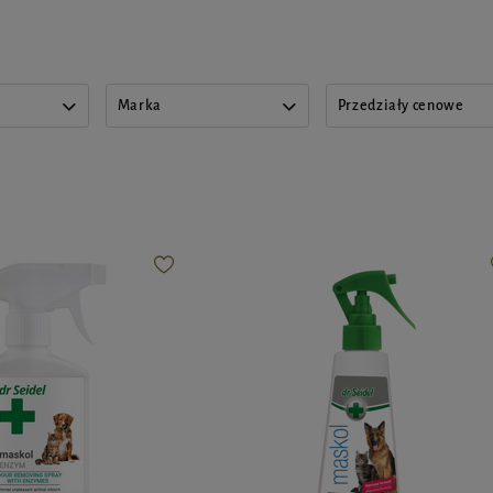
Marka
Przedziały cenowe