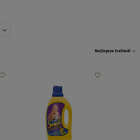
Najlepsza trafność