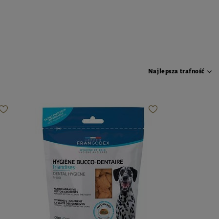
Najlepsza trafność