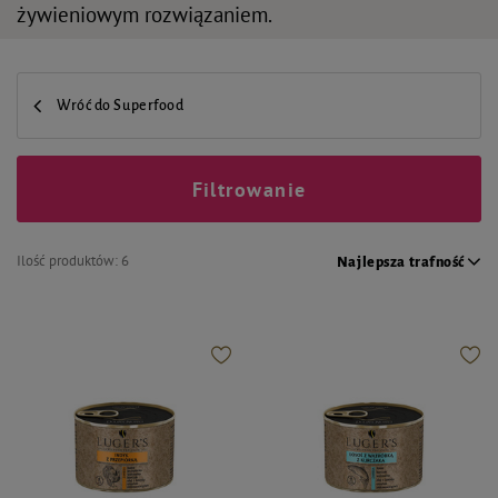
żywieniowym rozwiązaniem.
Wróć do Superfood
Filtrowanie
Ilość produktów:
6
Najlepsza trafność