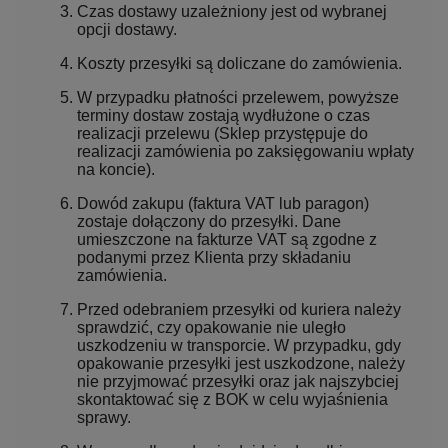
Czas dostawy uzależniony jest od wybranej
opcji dostawy.
Koszty przesyłki są doliczane do zamówienia.
W przypadku płatności przelewem, powyższe
terminy dostaw zostają wydłużone o czas
realizacji przelewu (Sklep przystępuje do
realizacji zamówienia po zaksięgowaniu wpłaty
na koncie).
Dowód zakupu (faktura VAT lub paragon)
zostaje dołączony do przesyłki. Dane
umieszczone na fakturze VAT są zgodne z
podanymi przez Klienta przy składaniu
zamówienia.
Przed odebraniem przesyłki od kuriera należy
sprawdzić, czy opakowanie nie uległo
uszkodzeniu w transporcie. W przypadku, gdy
opakowanie przesyłki jest uszkodzone, należy
nie przyjmować przesyłki oraz jak najszybciej
skontaktować się z BOK w celu wyjaśnienia
sprawy.