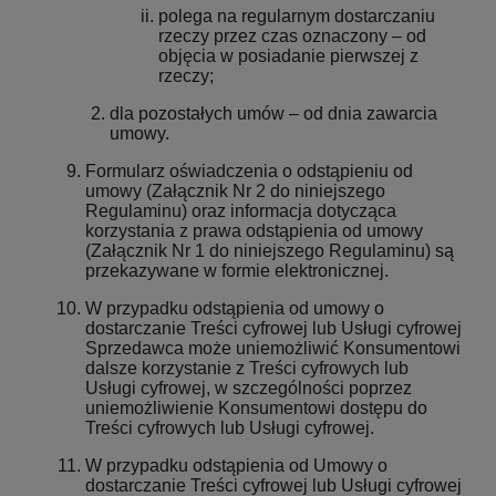
polega na regularnym dostarczaniu
rzeczy przez czas oznaczony – od
objęcia w posiadanie pierwszej z
rzeczy;
dla pozostałych umów – od dnia zawarcia
umowy.
Formularz oświadczenia o odstąpieniu od
umowy (Załącznik Nr 2 do niniejszego
Regulaminu) oraz informacja dotycząca
korzystania z prawa odstąpienia od umowy
(Załącznik Nr 1 do niniejszego Regulaminu) są
przekazywane w formie elektronicznej.
W przypadku odstąpienia od umowy o
dostarczanie Treści cyfrowej lub Usługi cyfrowej
Sprzedawca może uniemożliwić Konsumentowi
dalsze korzystanie z Treści cyfrowych lub
Usługi cyfrowej, w szczególności poprzez
uniemożliwienie Konsumentowi dostępu do
Treści cyfrowych lub Usługi cyfrowej.
W przypadku odstąpienia od Umowy o
dostarczanie Treści cyfrowej lub Usługi cyfrowej