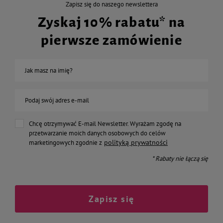
Zapisz się do naszego newslettera
Zyskaj 10% rabatu* na
pierwsze zamówienie
Jak masz na imię?
Podaj swój adres e-mail
Chcę otrzymywać E-mail Newsletter. Wyrażam zgodę na
przetwarzanie moich danych osobowych do celów
polityką prywatności
marketingowych zgodnie z
* Rabaty nie łączą się
Zapisz się