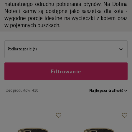
naturalnego odruchu pobierania płynów. Na Dolina
Noteci karmy są dostępne jako saszetka dla kota -
wygodne porcje idealne na wycieczki z kotem oraz
w pojemnych puszkach.
Podkategorie (
1
)
Filtrowanie
Ilość produktów:
410
Najlepsza trafność