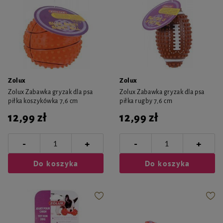
Zolux
Zolux
Zolux Zabawka gryzak dla psa
Zolux Zabawka gryzak dla psa
piłka koszykówka 7,6 cm
piłka rugby 7,6 cm
12,99 zł
12,99 zł
-
-
+
+
Do koszyka
Do koszyka