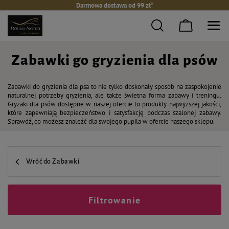
Darmowa dostawa od 99 zł*
Zabawki go gryzienia dla psów
Zabawki do gryzienia dla psa to nie tylko doskonały sposób na zaspokojenie
naturalnej potrzeby gryzienia, ale także świetna forma zabawy i treningu.
Gryzaki dla psów dostępne w naszej ofercie to produkty najwyższej jakości,
które zapewniają bezpieczeństwo i satysfakcję podczas szalonej zabawy.
Sprawdź, co możesz znaleźć dla swojego pupila w ofercie naszego sklepu.
Wróć do Zabawki
Filtrowanie