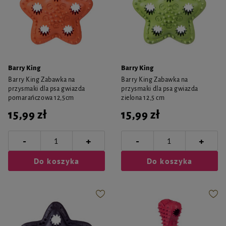
Barry King
Barry King
Barry King Zabawka na
Barry King Zabawka na
przysmaki dla psa gwiazda
przysmaki dla psa gwiazda
pomarańczowa 12,5cm
zielona 12,5 cm
15,99 zł
15,99 zł
-
-
+
+
Do koszyka
Do koszyka