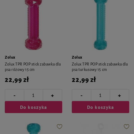
Zolux
Zolux
Zolux TPR POP stick zabawka dla
Zolux TPR POP stick zabawka dla
psa różowy 15 cm
psa turkusowy 15 cm
22,99 zł
22,99 zł
-
-
+
+
Do koszyka
Do koszyka