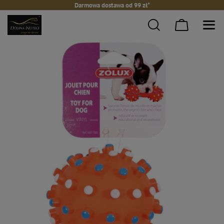
Darmowa dostawa od 99 zł*