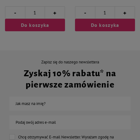
-
-
+
+
Do koszyka
Do koszyka
Zapisz się do naszego newslettera
Zyskaj 10% rabatu* na
pierwsze zamówienie
Jak masz na imię?
Podaj swój adres e-mail
Chcę otrzymywać E-mail Newsletter. Wyrażam zgodę na