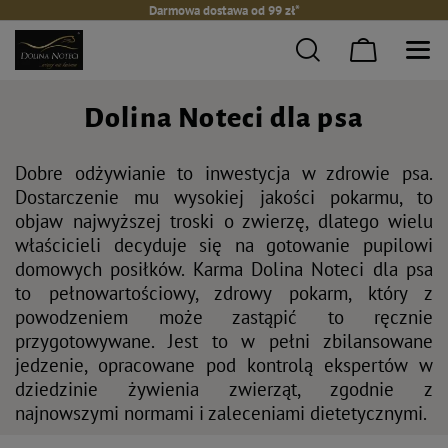
Darmowa dostawa od 99 zł*
Dolina Noteci dla psa
Dobre odżywianie to inwestycja w zdrowie psa.
Dostarczenie mu wysokiej jakości pokarmu, to
objaw najwyższej troski o zwierzę, dlatego wielu
właścicieli decyduje się na gotowanie pupilowi
domowych posiłków. Karma Dolina Noteci dla psa
to pełnowartościowy, zdrowy pokarm, który z
powodzeniem może zastąpić to ręcznie
przygotowywane. Jest to w pełni zbilansowane
jedzenie, opracowane pod kontrolą ekspertów w
dziedzinie żywienia zwierząt, zgodnie z
najnowszymi normami i zaleceniami dietetycznymi.