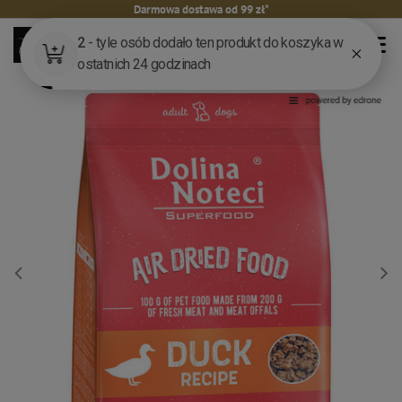
Darmowa dostawa od 99 zł*