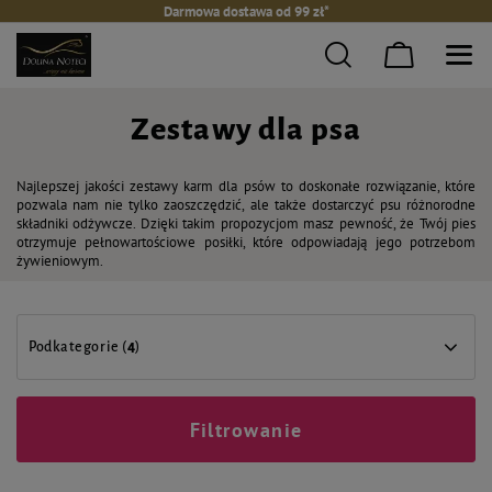
Darmowa dostawa od 99 zł*
Zestawy dla psa
Najlepszej jakości zestawy karm dla psów to doskonałe rozwiązanie, które
pozwala nam nie tylko zaoszczędzić, ale także dostarczyć psu różnorodne
składniki odżywcze. Dzięki takim propozycjom masz pewność, że Twój pies
otrzymuje pełnowartościowe posiłki, które odpowiadają jego potrzebom
żywieniowym.
Podkategorie (
4
)
Filtrowanie