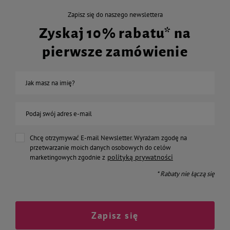
Zapisz się do naszego newslettera
Zyskaj 10% rabatu* na
pierwsze zamówienie
Jak masz na imię?
Podaj swój adres e-mail
Chcę otrzymywać E-mail Newsletter. Wyrażam zgodę na
przetwarzanie moich danych osobowych do celów
polityką prywatności
marketingowych zgodnie z
* Rabaty nie łączą się
Zapisz się