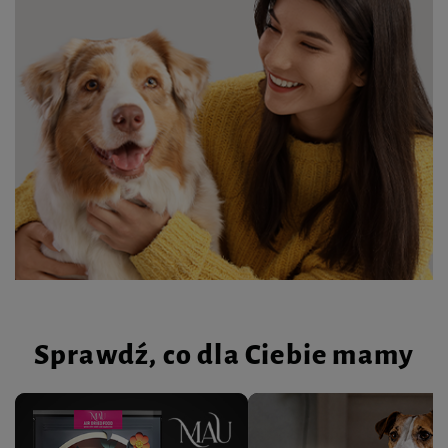
Sprawdź, co dla Ciebie mamy