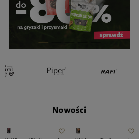
Nowości