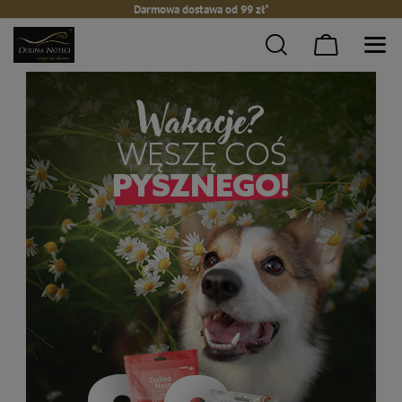
Darmowa dostawa od 99 zł*