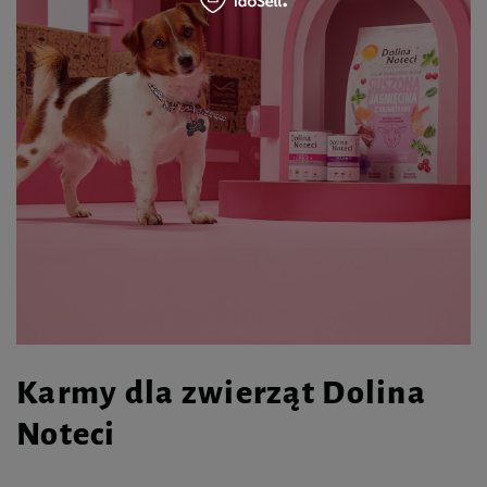
Karmy dla zwierząt Dolina
Noteci