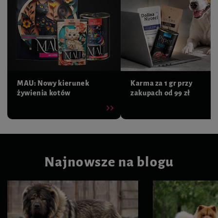
MAU: Nowy kierunek
Karma za 1 gr przy
żywienia kotów
zakupach od 99 zł
Najnowsze na blogu