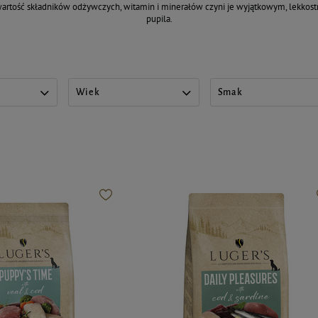
artość składników odżywczych, witamin i minerałów czyni je wyjątkowym, lekkos
pupila.
Wiek
Smak