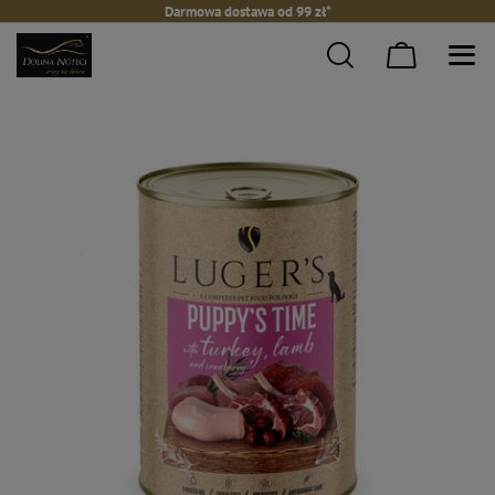
Darmowa dostawa od 99 zł*