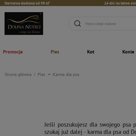
Darmowa dostawa od 99 zł*
14 dni na łatwe zw
Promocje
Pies
Kot
Konie
Strona główna
Pies
Karma dla psa
Jeśli poszukujesz dla swojego psa 
szukaj już dalej - karma dla psa od 