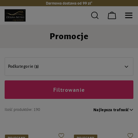
Darmowa dostawa od 99 zł*
Promocje
Podkategorie (
3
)
Filtrowanie
Ilość produktów:
190
Najlepsza trafność