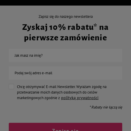
Zapisz się do naszego newslettera
Zyskaj 10% rabatu* na
pierwsze zamówienie
Jak masz na imię?
Podaj swój adres e-mail
Chcę otrzymywać E-mail Newsletter. Wyrażam zgodę na
przetwarzanie moich danych osobowych do celów
polityką prywatności
marketingowych zgodnie z
* Rabaty nie łączą się
Zapisz się