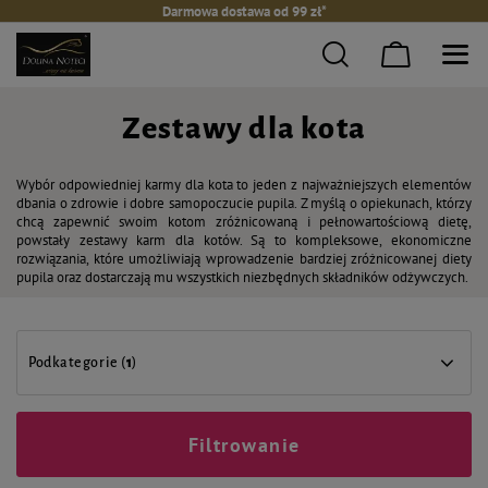
Darmowa dostawa od 99 zł*
Zestawy dla kota
Wybór odpowiedniej karmy dla kota to jeden z najważniejszych elementów
dbania o zdrowie i dobre samopoczucie pupila. Z myślą o opiekunach, którzy
chcą zapewnić swoim kotom zróżnicowaną i pełnowartościową dietę,
powstały zestawy karm dla kotów. Są to kompleksowe, ekonomiczne
rozwiązania, które umożliwiają wprowadzenie bardziej zróżnicowanej diety
pupila oraz dostarczają mu wszystkich niezbędnych składników odżywczych.
Podkategorie (
1
)
Filtrowanie