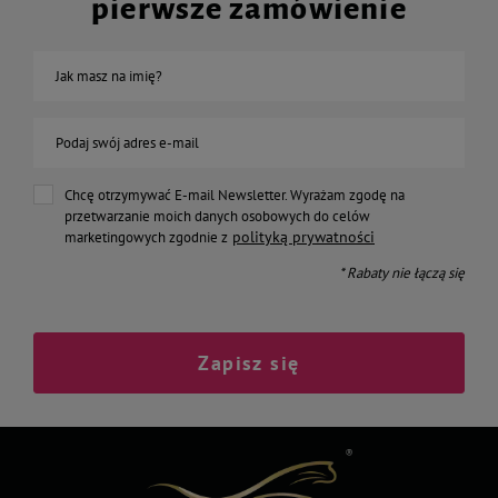
pierwsze zamówienie
Jak masz na imię?
Podaj swój adres e-mail
Chcę otrzymywać E-mail Newsletter. Wyrażam zgodę na
przetwarzanie moich danych osobowych do celów
polityką prywatności
marketingowych zgodnie z
* Rabaty nie łączą się
Zapisz się