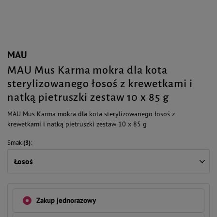
MAU
MAU Mus Karma mokra dla kota
sterylizowanego łosoś z krewetkami i
natką pietruszki zestaw 10 x 85 g
MAU Mus Karma mokra dla kota sterylizowanego łosoś z
krewetkami i natką pietruszki zestaw 10 x 85 g
Smak
(3)
Łosoś
Zakup jednorazowy