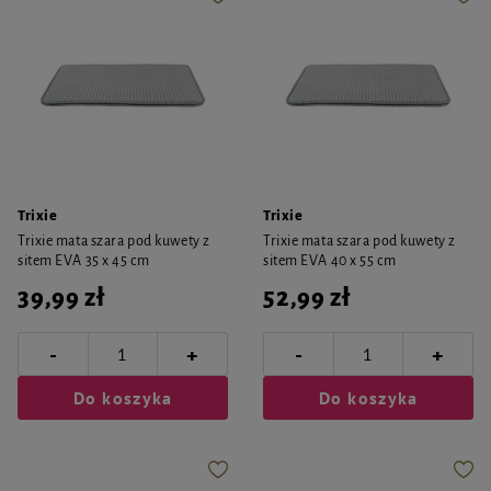
Trixie
Trixie
Trixie mata szara pod kuwety z
Trixie mata szara pod kuwety z
sitem EVA 35 x 45 cm
sitem EVA 40 x 55 cm
39,99 zł
52,99 zł
-
-
+
+
Do koszyka
Do koszyka