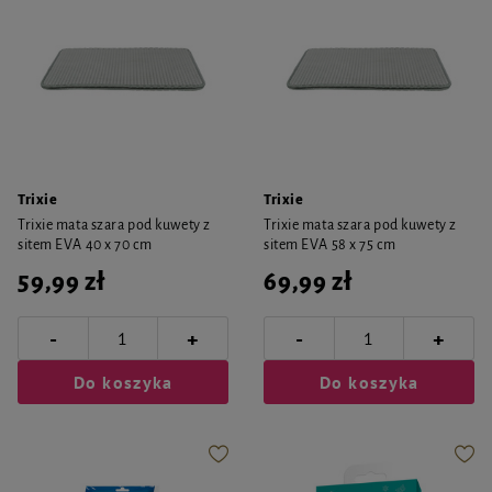
Trixie
Trixie
Trixie mata szara pod kuwety z
Trixie mata szara pod kuwety z
sitem EVA 40 x 70 cm
sitem EVA 58 x 75 cm
59,99 zł
69,99 zł
-
-
+
+
Do koszyka
Do koszyka