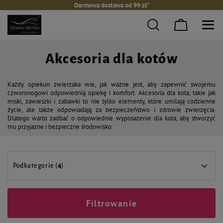
Darmowa dostawa od 99 zł*
Akcesoria dla kotów
Każdy opiekun zwierzaka wie, jak ważne jest, aby zapewnić swojemu
czworonogowi odpowiednią opiekę i komfort. Akcesoria dla kota, takie jak
miski, zawieszki i zabawki to nie tylko elementy, które umilają codzienne
życie, ale także odpowiadają za bezpieczeństwo i zdrowie zwierzęcia.
Dlatego warto zadbać o odpowiednie wyposażenie dla kota, aby stworzyć
mu przyjazne i bezpieczne środowisko.
Podkategorie (
4
)
Filtrowanie