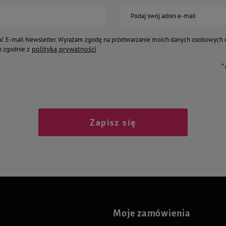
Podaj swój adres e-mail
ć E-mail Newsletter. Wyrażam zgodę na przetwarzanie moich danych osobowych 
polityką prywatności
 zgodnie z
*
Zapisz się
Moje zamówienia