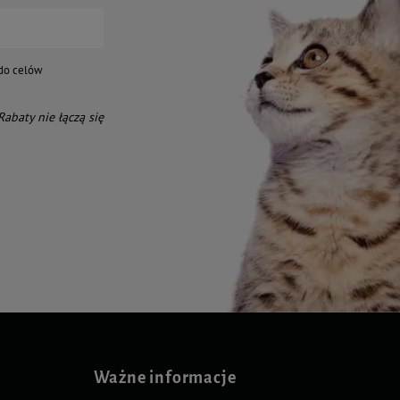
do celów
 Rabaty nie łączą się
Ważne informacje