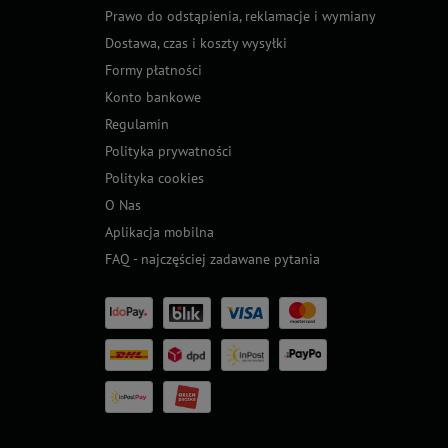
Prawo do odstąpienia, reklamacje i wymiany
Dostawa, czas i koszty wysyłki
Formy płatności
Konto bankowe
Regulamin
Polityka prywatności
Polityka cookies
O Nas
Aplikacja mobilna
FAQ - najczęściej zadawane pytania