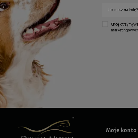
Jak masz na imię?
Chcę otrzymywa
marketingowych
Moje konto