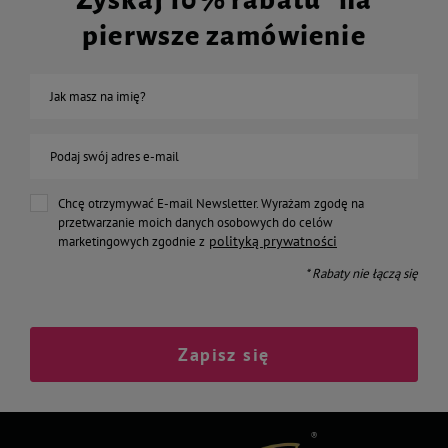
Zyskaj 10% rabatu* na
pierwsze zamówienie
Jak masz na imię?
Podaj swój adres e-mail
Chcę otrzymywać E-mail Newsletter. Wyrażam zgodę na
przetwarzanie moich danych osobowych do celów
polityką prywatności
marketingowych zgodnie z
* Rabaty nie łączą się
Zapisz się