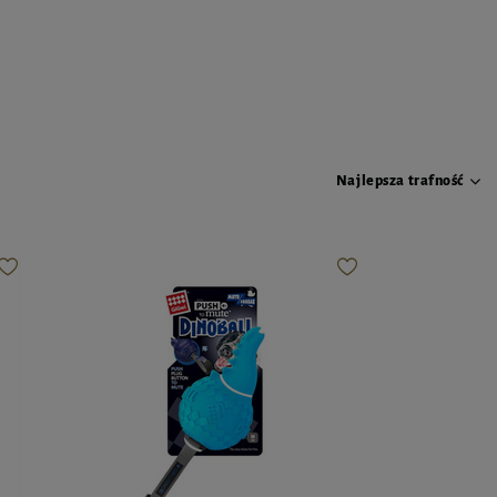
Najlepsza trafność