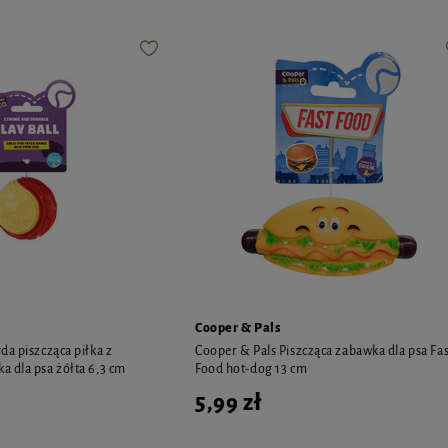
Cooper & Pals
da piszcząca piłka z
Cooper & Pals Piszcząca zabawka dla psa Fas
 dla psa żółta 6,3 cm
Food hot-dog 13 cm
5,99 zł