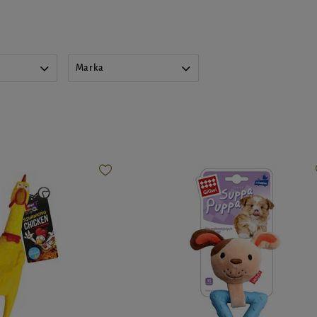
Marka