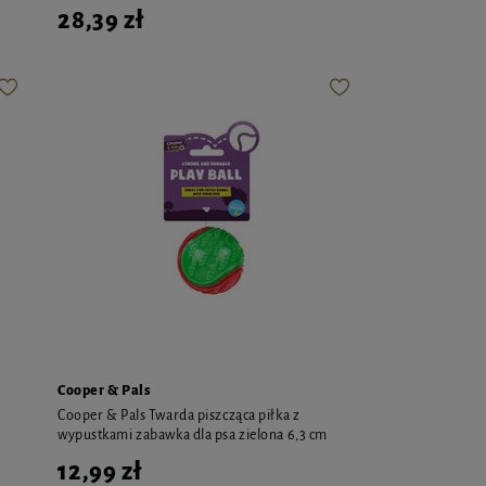
28,39 zł
Cooper & Pals
Cooper & Pals Twarda piszcząca piłka z
wypustkami zabawka dla psa zielona 6,3 cm
12,99 zł