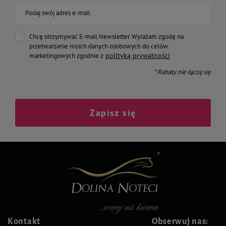
Podaj swój adres e-mail
Chcę otrzymywać E-mail Newsletter. Wyrażam zgodę na
przetwarzanie moich danych osobowych do celów
polityką prywatności
marketingowych zgodnie z
* Rabaty nie łączą się
Zapisz się
Kontakt
Obserwuj nas: