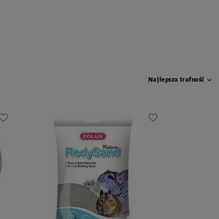
Najlepsza trafność