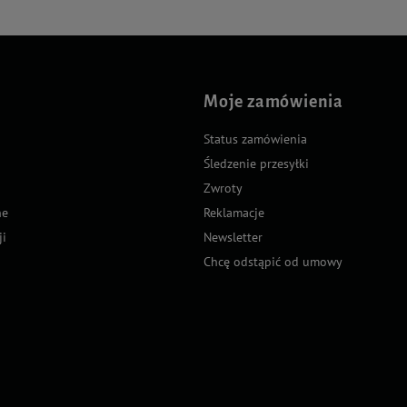
Moje zamówienia
Status zamówienia
Śledzenie przesyłki
Zwroty
ne
Reklamacje
ji
Newsletter
Chcę odstąpić od umowy