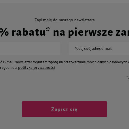
Zapisz się do naszego newslettera
0% rabatu* na pierwsze z
Podaj swój adres e-mail
ć E-mail Newsletter. Wyrażam zgodę na przetwarzanie moich danych osobowych 
polityką prywatności
 zgodnie z
*
Zapisz się