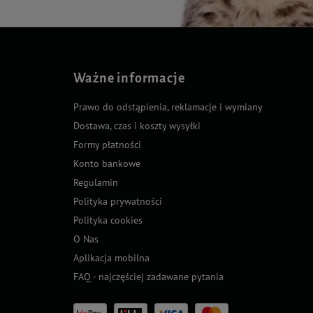
Ważne informacje
Prawo do odstąpienia, reklamacje i wymiany
Dostawa, czas i koszty wysyłki
Formy płatności
Konto bankowe
Regulamin
Polityka prywatności
Polityka cookies
O Nas
Aplikacja mobilna
FAQ - najczęściej zadawane pytania