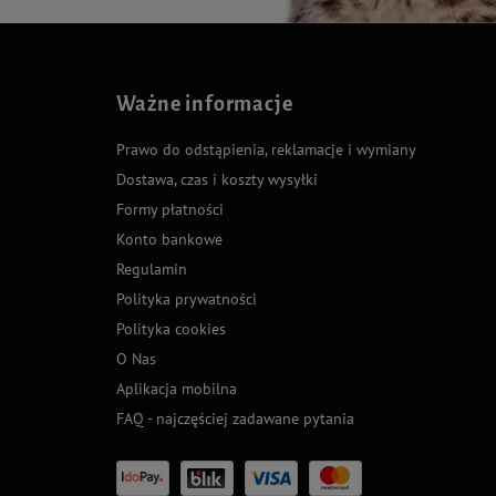
Ważne informacje
Prawo do odstąpienia, reklamacje i wymiany
Dostawa, czas i koszty wysyłki
Formy płatności
Konto bankowe
Regulamin
Polityka prywatności
Polityka cookies
O Nas
Aplikacja mobilna
FAQ - najczęściej zadawane pytania