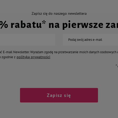
Zapisz się do naszego newslettera
0% rabatu* na pierwsze z
Podaj swój adres e-mail
ć E-mail Newsletter. Wyrażam zgodę na przetwarzanie moich danych osobowych 
polityką prywatności
 zgodnie z
*
Zapisz się