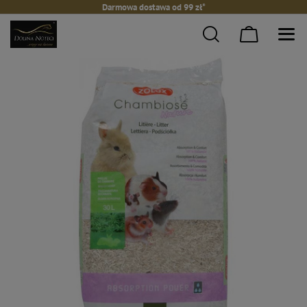
Darmowa dostawa od 99 zł*