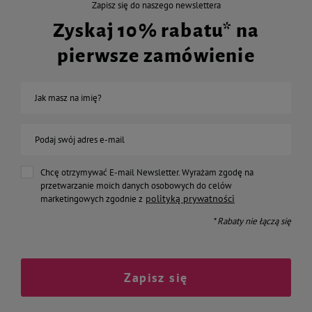
Zapisz się do naszego newslettera
Zyskaj 10% rabatu* na
pierwsze zamówienie
Jak masz na imię?
Podaj swój adres e-mail
Chcę otrzymywać E-mail Newsletter. Wyrażam zgodę na
przetwarzanie moich danych osobowych do celów
polityką prywatności
marketingowych zgodnie z
* Rabaty nie łączą się
Zapisz się