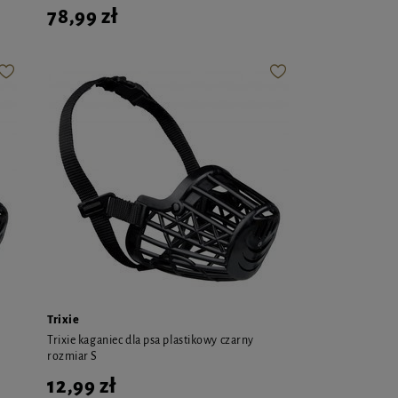
78,99 zł
Trixie
Trixie kaganiec dla psa plastikowy czarny
rozmiar S
12,99 zł