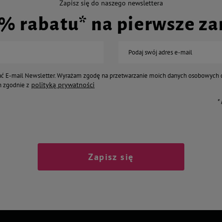
Zapisz się do naszego newslettera
0% rabatu* na pierwsze z
Podaj swój adres e-mail
ć E-mail Newsletter. Wyrażam zgodę na przetwarzanie moich danych osobowych 
polityką prywatności
 zgodnie z
*
Zapisz się