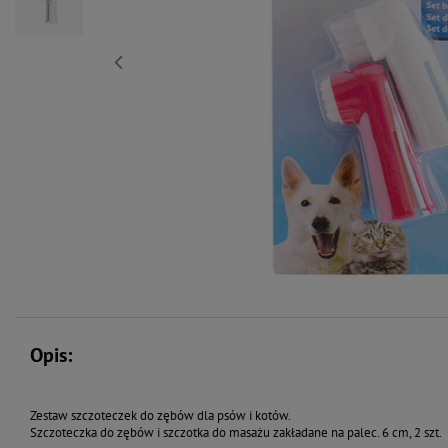
Opis:
Zestaw szczoteczek do zębów dla psów i kotów.
Szczoteczka do zębów i szczotka do masażu zakładane na palec. 6 cm, 2 szt.