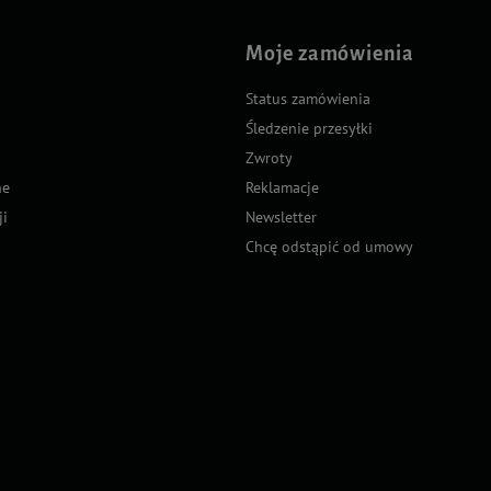
Moje zamówienia
Status zamówienia
Śledzenie przesyłki
Zwroty
ne
Reklamacje
ji
Newsletter
Chcę odstąpić od umowy