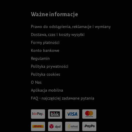
Ważne informacje
Prawo do odstąpienia, reklamacje i wymiany
Dostawa, czas i koszty wysyłki
Formy płatności
Konto bankowe
Regulamin
Polityka prywatności
Polityka cookies
O Nas
Aplikacja mobilna
FAQ - najczęściej zadawane pytania