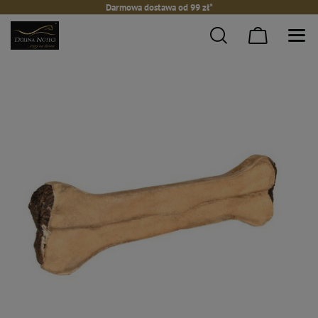
Darmowa dostawa od 99 zł*