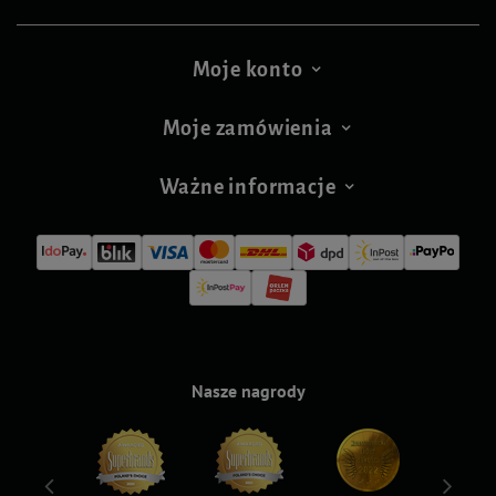
Moje konto
Moje zamówienia
Ważne informacje
Nasze nagrody