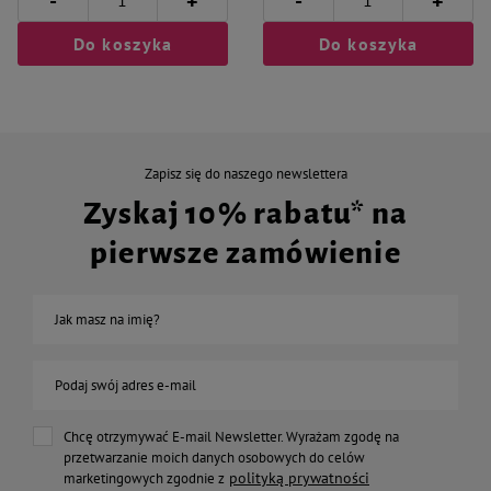
-
-
+
+
Do koszyka
Do koszyka
Zapisz się do naszego newslettera
Zyskaj 10% rabatu* na
pierwsze zamówienie
Jak masz na imię?
Podaj swój adres e-mail
Chcę otrzymywać E-mail Newsletter. Wyrażam zgodę na
przetwarzanie moich danych osobowych do celów
polityką prywatności
marketingowych zgodnie z