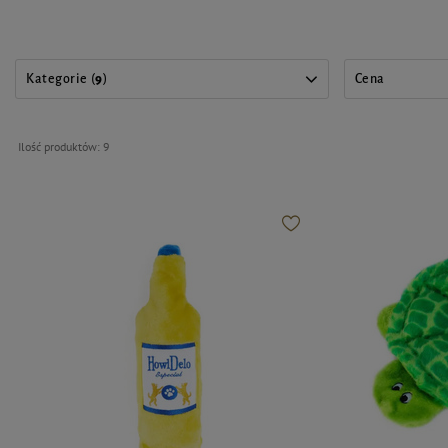
Kategorie (
9
)
Cena
Ilość produktów:
9