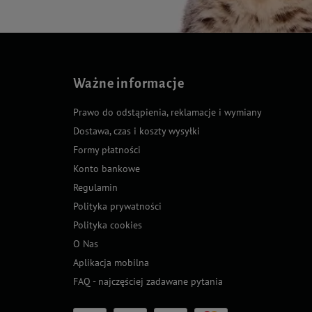
Ważne informacje
Prawo do odstąpienia, reklamacje i wymiany
Dostawa, czas i koszty wysyłki
Formy płatności
Konto bankowe
Regulamin
Polityka prywatności
Polityka cookies
O Nas
Aplikacja mobilna
FAQ - najczęściej zadawane pytania