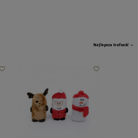
Najlepsza trafność