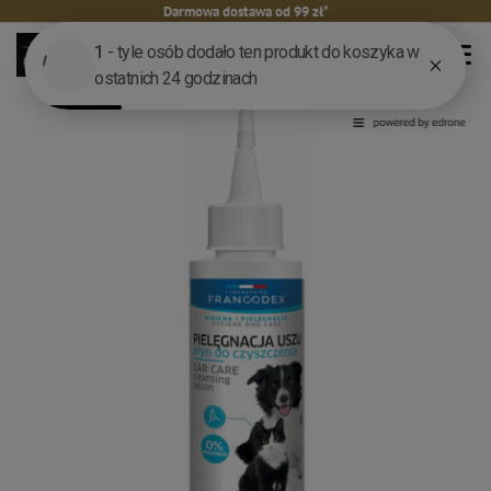
Darmowa dostawa od 99 zł*