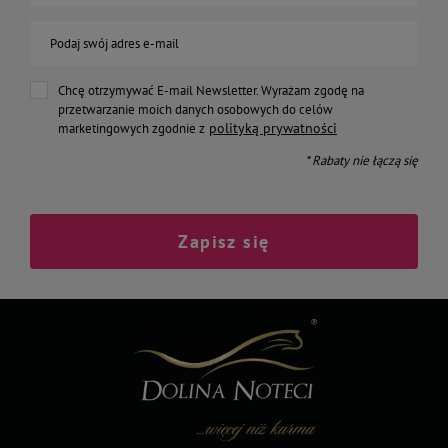
Podaj swój adres e-mail
Chcę otrzymywać E-mail Newsletter. Wyrażam zgodę na
przetwarzanie moich danych osobowych do celów
polityką prywatności
marketingowych zgodnie z
* Rabaty nie łączą się
Zapisz się