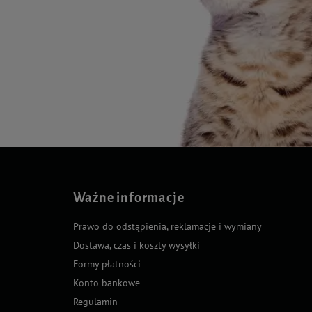
Ważne informacje
Prawo do odstąpienia, reklamacje i wymiany
Dostawa, czas i koszty wysyłki
Formy płatności
Konto bankowe
Regulamin