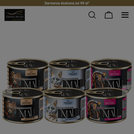
Darmowa dostawa od 99 zł*