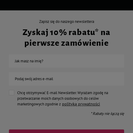
Zapisz się do naszego newslettera
Zyskaj 10% rabatu* na
pierwsze zamówienie
Jak masz na imię?
Podaj swój adres e-mail
Chcę otrzymywać E-mail Newsletter. Wyrażam zgodę na
przetwarzanie moich danych osobowych do celów
polityką prywatności
marketingowych zgodnie z
* Rabaty nie łączą się