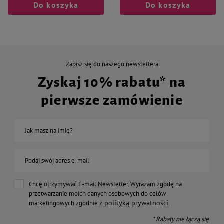
Do koszyka
Do koszyka
Zapisz się do naszego newslettera
Zyskaj 10% rabatu* na
pierwsze zamówienie
Jak masz na imię?
Podaj swój adres e-mail
Chcę otrzymywać E-mail Newsletter. Wyrażam zgodę na
przetwarzanie moich danych osobowych do celów
polityką prywatności
marketingowych zgodnie z
* Rabaty nie łączą się