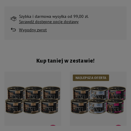
Szybka i darmowa wysyłka od 99,00 zł.
Sprawdź dostępne opcje dostawy
Wygodny zwrot
Kup taniej w zestawie!
NAJLEPSZA OFERTA