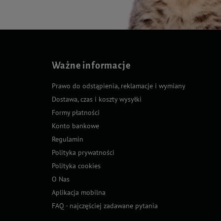
Ważne informacje
Prawo do odstąpienia, reklamacje i wymiany
Dostawa, czas i koszty wysyłki
Formy płatności
Konto bankowe
Regulamin
Polityka prywatności
Polityka cookies
O Nas
Aplikacja mobilna
FAQ - najczęściej zadawane pytania