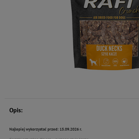
Opis:
Najlepiej wykorzystać przed: 15.09.2026 r.