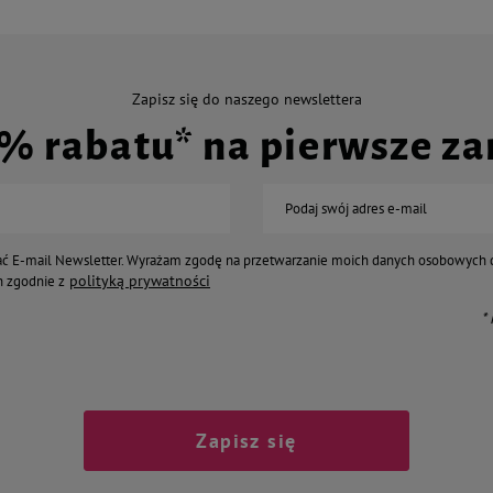
Zapisz się do naszego newslettera
0% rabatu* na pierwsze z
Podaj swój adres e-mail
ć E-mail Newsletter. Wyrażam zgodę na przetwarzanie moich danych osobowych 
polityką prywatności
 zgodnie z
*
Zapisz się