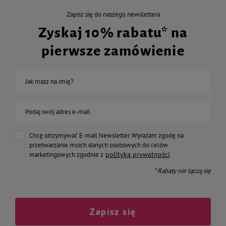
Zapisz się do naszego newslettera
Zyskaj 10% rabatu* na
pierwsze zamówienie
Jak masz na imię?
Podaj swój adres e-mail
Chcę otrzymywać E-mail Newsletter. Wyrażam zgodę na
przetwarzanie moich danych osobowych do celów
polityką prywatności
marketingowych zgodnie z
* Rabaty nie łączą się
Zapisz się