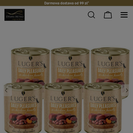
Darmowa dostawa od 99 zł*