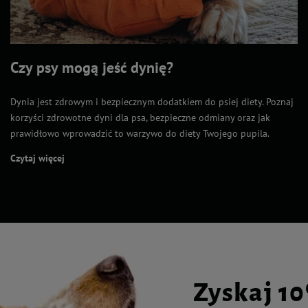
Czy psy mogą jeść dynię?
Dynia jest zdrowym i bezpiecznym dodatkiem do psiej diety. Poznaj
korzyści zdrowotne dyni dla psa, bezpieczne odmiany oraz jak
prawidłowo wprowadzić to warzywo do diety Twojego pupila.
Czytaj więcej
Zyskaj 1