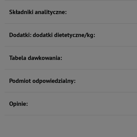
Składniki analityczne:
Dodatki: dodatki dietetyczne/kg:
Tabela dawkowania:
Podmiot odpowiedzialny:
Opinie: