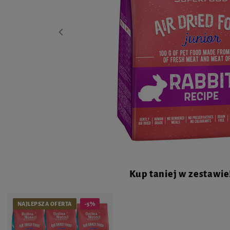
Kup taniej w zestawie
NAJLEPSZA OFERTA
-5%