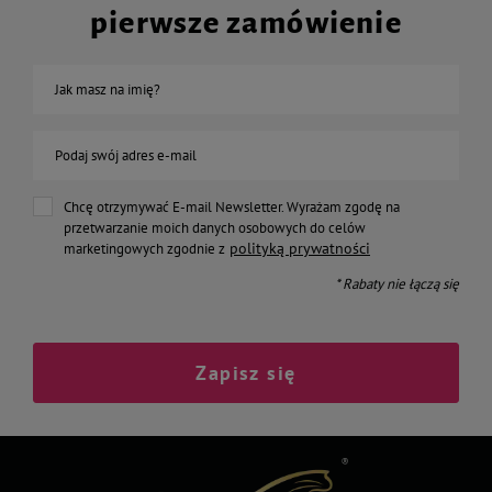
pierwsze zamówienie
Jak masz na imię?
Podaj swój adres e-mail
Chcę otrzymywać E-mail Newsletter. Wyrażam zgodę na
przetwarzanie moich danych osobowych do celów
polityką prywatności
marketingowych zgodnie z
* Rabaty nie łączą się
Zapisz się