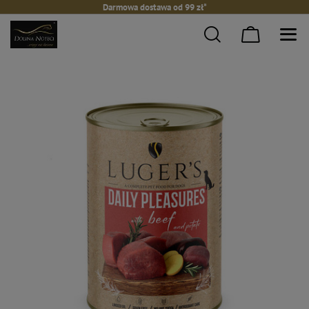
Darmowa dostawa od 99 zł*